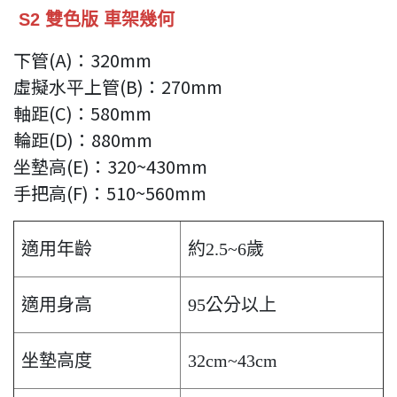
S2 雙色版 車架幾何
下管(A)：320mm
虛擬水平上管(B)：270mm
軸距(C)：580mm
輪距(D)：880mm
坐墊高(E)：320~430mm
手把高(F)：510~560mm
適用年齡
約2.5~6歲
適用身高
95公分以上
坐墊高度
32cm~43cm