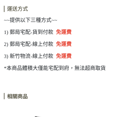
運送方式
~~提供以下三種方式~~
1) 郵局宅配-貨到付款
免運費
2) 郵局宅配-線上付款
免運費
3) 新竹物流-線上付款
免運費
*本商品體積大僅能宅配到府，無法超商取貨
相關商品