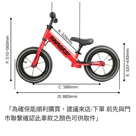
「為確保能順利購買，建議來店/下單 前先與門
市聯繫確認此車款之顏色可供取件」