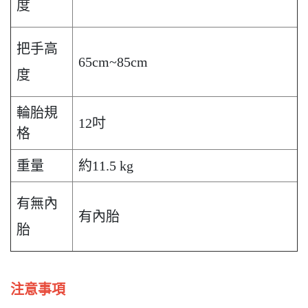
度
把手高
65cm~85cm
度
輪胎規
12吋
格
重量
約11.5 kg
有無內
有內胎
胎
注意事項