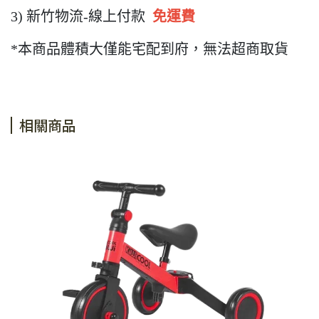
3) 新竹物流-線上付款
免運費
*本商品體積大僅能宅配到府，無法超商取貨
相關商品