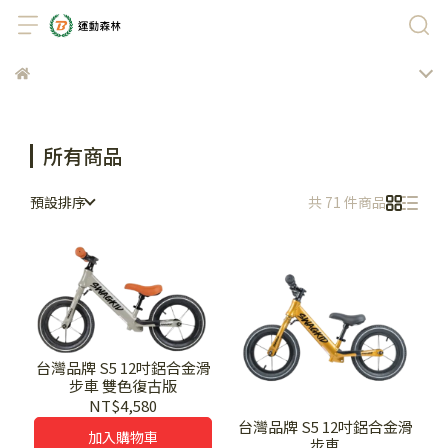
所有商品
預設排序
共 71 件商品
台灣品牌 S5 12吋鋁合金滑
步車 雙色復古版
NT$4,580
台灣品牌 S5 12吋鋁合金滑
加入購物車
步車