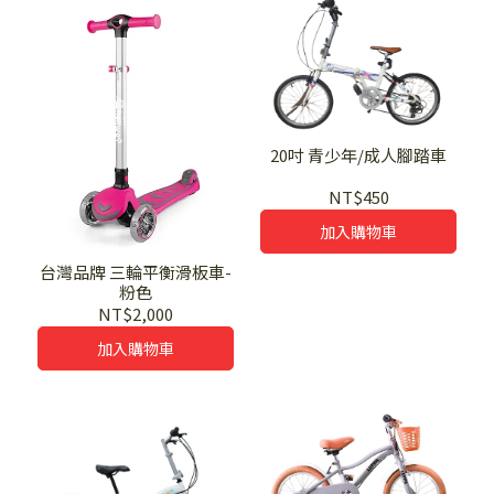
20吋 青少年/成人腳踏車
NT$450
加入購物車
台灣品牌 三輪平衡滑板車-
粉色
NT$2,000
加入購物車