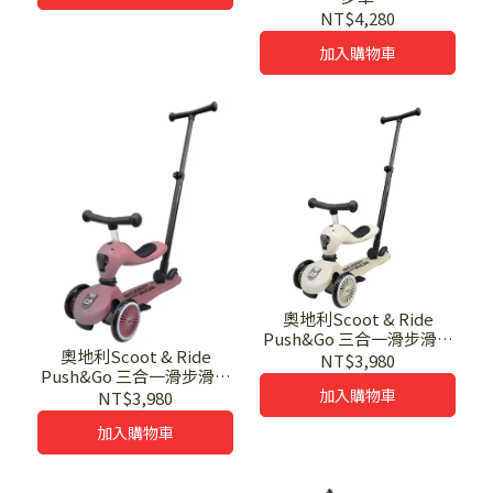
NT$4,280
加入購物車
奧地利Scoot & Ride
Push&Go 三合一滑步滑板
奧地利Scoot & Ride
車-象牙米
NT$3,980
Push&Go 三合一滑步滑板
車-莓果
加入購物車
NT$3,980
加入購物車