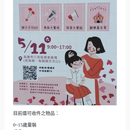
目前還可收件之物品：
0~15歲童裝