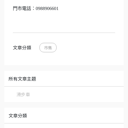
門市電話：0988906601
文章分類
市集
所有文章主題
滑步車
文章分類