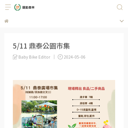
5/11 鼎泰公園市集
Baby Bike Editor
2024-05-06