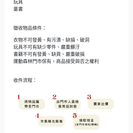
玩具
童書
徵收物品條件：
衣物不可發黃、有污漬、缺損、破洞
玩具不可有缺少零件、嚴重髒汙
書籍不可有發黃、缺頁、嚴重破損
運動森林門市保有，商品接受與否之權利
收件流程：